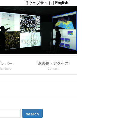
旧ウェブサイト
|
English
メンバー
連絡先・アクセス
Members
Contact