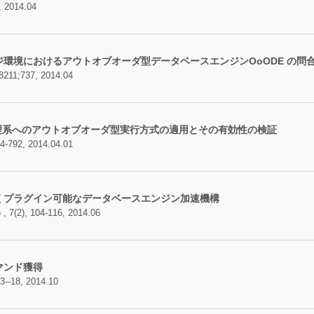
, 2014.04
ージ環境におけるアウトオブオーダ型データベースエンジンOoODE の問
1;737, 2014.04
処理系へのアウトオブオーダ型実行方式の適用とその有効性の検証
92, 2014.04.01
くプラグイン可能なデータベースエンジン加速機構
, 104-116, 2014.06
史
マンド獲得
8, 2014.10