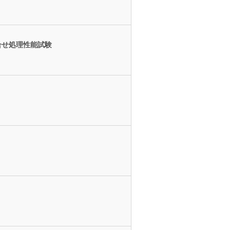
合せ処理性能試験