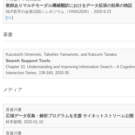
教師ありマルチモーダル機械翻訳におけるデータ拡張の効果の検証
NLP若手の会第15回シンポジウム（YANS2020）, 2020.9.23
[
bib
]
著書
Kazutoshi Umemoto, Takehiro Yamamoto, and Katsumi Tanaka
Search Support Tools
Chapter 10, Understanding and Improving Information Search – A Cogniti
Interaction Series, 139-160, 2020.05
メディア
喜連川優
広域データ収集・解析プログラムを支援 サイネットストリーム公開
科学新聞, 2020.01.10
喜連川優