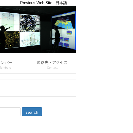
Previous Web Site
|
日本語
メンバー
連絡先・アクセス
Members
Contact