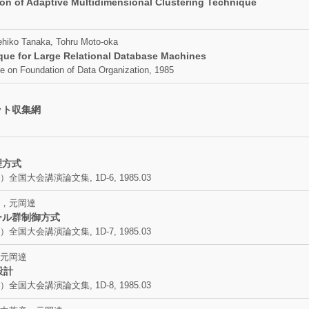
on of Adaptive Multidimensional Clustering Technique
ehiko Tanaka, Tohru Moto-oka
que for Large Relational Database Machines
ce on Foundation of Data Organization, 1985
ット収集網
理方式
会講演論文集, 1D-6, 1985.03
，元岡達
ール群制御方式
会講演論文集, 1D-7, 1985.03
元岡達
設計
会講演論文集, 1D-8, 1985.03