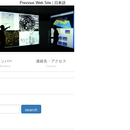
Previous Web Site
|
日本語
メンバー
連絡先・アクセス
Members
Contact