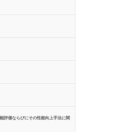
性能評価ならびにその性能向上手法に関