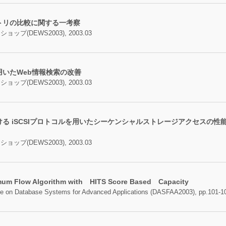
トリの比較に関する一考察
(DEWS2003), 2003.03
いたWeb情報検索の改善
(DEWS2003), 2003.03
る iSCSIプロトコルを用いたシーケンシャルストレージアクセスの
(DEWS2003), 2003.03
mum Flow Algorithm with HITS Score Based Capacity
nce on Database Systems for Advanced Applications (DASFAA2003), pp.101-1