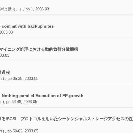
」）, pp.1, 2003.03
 commit with backup sites
 2003.03
タマイニング処理における動的負荷分散機構
3.03
展過程
 pp.35-38, 2003.05
ing parallel Execution of FP-growth
 pp.43-48, 2003.05
るiSCSI プロトコルを用いたシーケンシャルストレージアクセスの
 pp.59-62, 2003.05