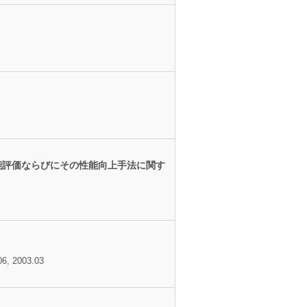
性能評価ならびにその性能向上手法に関す
06, 2003.03